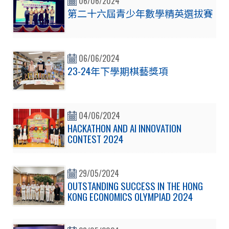
06/06/2024
第二十六屆青少年數學精英選拔賽
06/06/2024
23-24年下學期棋藝獎項
04/06/2024
HACKATHON AND AI INNOVATION
CONTEST 2024
29/05/2024
OUTSTANDING SUCCESS IN THE HONG
KONG ECONOMICS OLYMPIAD 2024