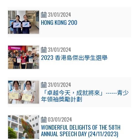
31/01/2024
HONG KONG 200
31/01/2024
2023 香港島傑出學生選舉
31/01/2024
「卓越今天，成就將來」------青少
年領袖獎勵計劃
03/01/2024
WONDERFUL DELIGHTS OF THE 58TH
ANNUAL SPEECH DAY (24/11/2023)