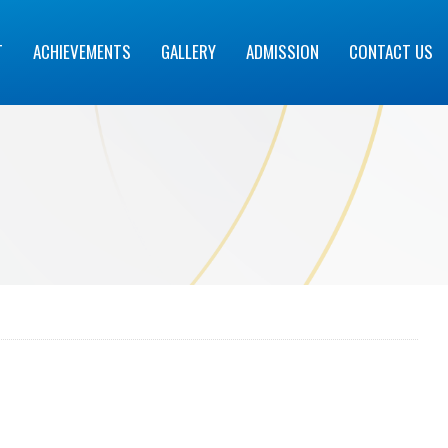
T
ACHIEVEMENTS
GALLERY
ADMISSION
CONTACT US