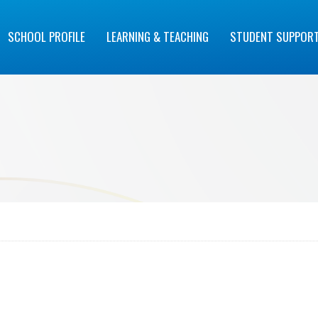
SCHOOL PROFILE
LEARNING & TEACHING
STUDENT SUPPOR