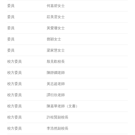
委員
何嘉碧女士
委員
莊美雲女士
委員
黃愛珊女士
委員
鄧穎女士
委員
梁家慧女士
校方委員
殷見歡校長
校方委員
陳靜嫻老師
校方委員
黃志超老師
校方委員
譚衍欣老師
校方委員
陳嘉華老師（文書）
校方委員
許桂賢副校長
校方委員
李浩然副校長