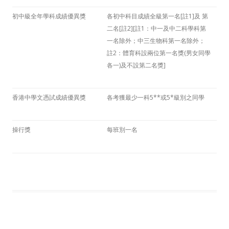
初中級全年學科成績優異獎
各初中科目成績全級第一名[註1]及 第
二名[註2][註1：中一及中二科學科第
一名除外；中三生物科第一名除外；
註2：體育科設兩位第一名獎(男女同學
各一)及不設第二名獎]
香港中學文憑試成績優異獎
各考獲最少一科5**或5*級別之同學
操行獎
每班別一名