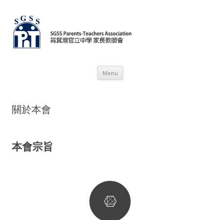
筲箕灣官立中學 家長教師會
SGSS PTA
Skip
Menu
to
content
關於本會
本會宗旨