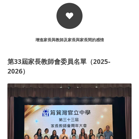
增進家長與教師及家長與家長間的感情
第33屆家長教師會委員名單（2025-
2026）